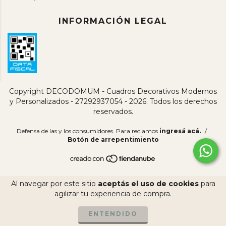
INFORMACIÓN LEGAL
Copyright DECODOMUM - Cuadros Decorativos Modernos
y Personalizados - 27292937054 - 2026. Todos los derechos
reservados.
Defensa de las y los consumidores. Para reclamos
ingresá acá.
/
Botón de arrepentimiento
Al navegar por este sitio
aceptás el uso de cookies
para
agilizar tu experiencia de compra.
ENTENDIDO