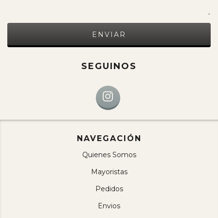
SEGUINOS
NAVEGACIÓN
Quienes Somos
Mayoristas
Pedidos
Envios