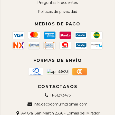
Preguntas Frecuentes
Políticas de privacidad
MEDIOS DE PAGO
FORMAS DE ENVÍO
CONTACTANOS
11-61273473
info.decodomum@gmail.com
Av Gral San Martin 2336 - Lomas del Mirador