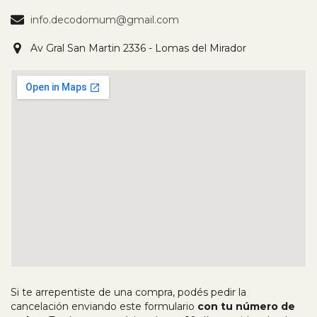
info.decodomum@gmail.com
Av Gral San Martin 2336 - Lomas del Mirador
Si te arrepentiste de una compra, podés pedir la
cancelación enviando este formulario
con tu número de