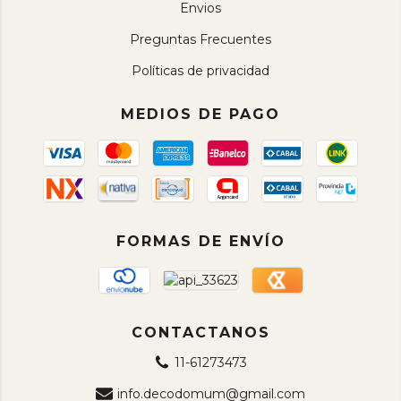
Envios
Preguntas Frecuentes
Políticas de privacidad
MEDIOS DE PAGO
FORMAS DE ENVÍO
CONTACTANOS
11-61273473
info.decodomum@gmail.com