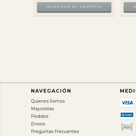
NAVEGACIÓN
MEDI
Quienes Somos
Mayoristas
Pedidos
Envios
Preguntas Frecuentes