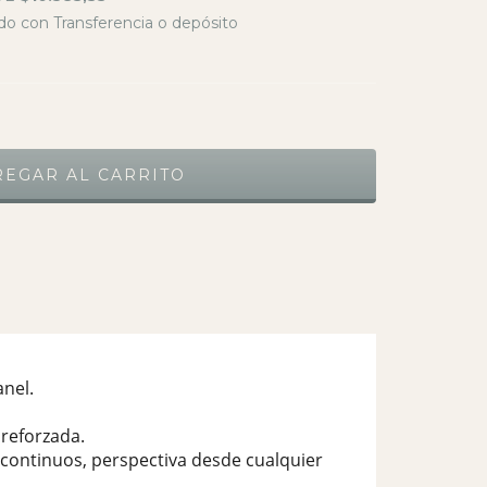
o con Transferencia o depósito
nel.
reforzada.
continuos, perspectiva desde cualquier