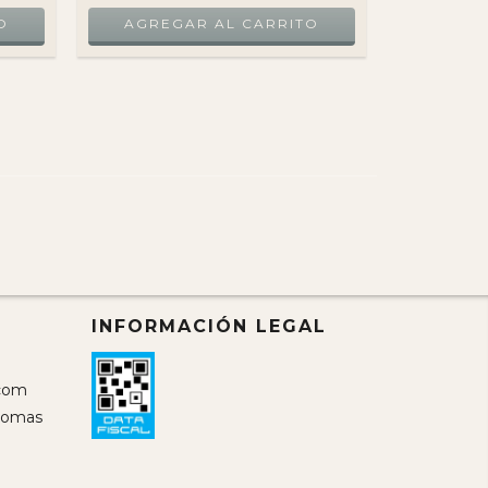
INFORMACIÓN LEGAL
com
 Lomas