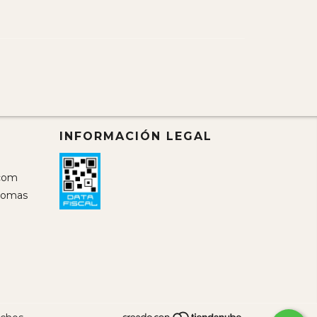
INFORMACIÓN LEGAL
com
 Lomas