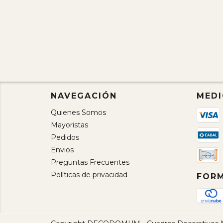
NAVEGACIÓN
MEDI
Quienes Somos
Mayoristas
Pedidos
Envios
Preguntas Frecuentes
Políticas de privacidad
FORM