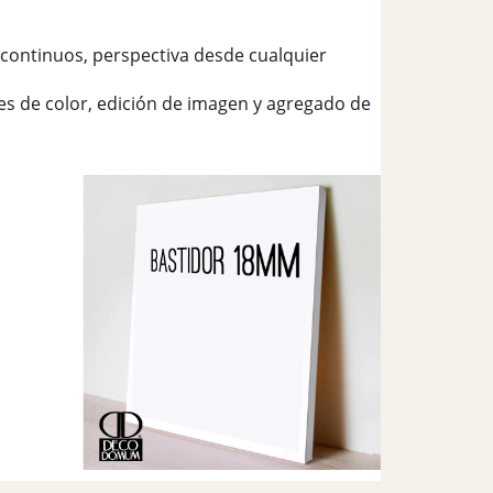
continuos, perspectiva desde cualquier
es de color, edición de imagen y agregado de