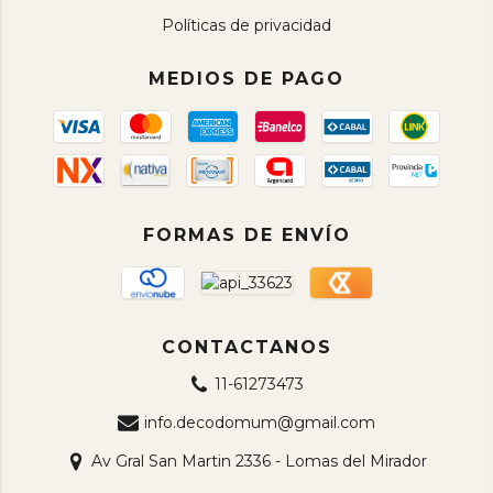
Políticas de privacidad
MEDIOS DE PAGO
FORMAS DE ENVÍO
CONTACTANOS
11-61273473
info.decodomum@gmail.com
Av Gral San Martin 2336 - Lomas del Mirador