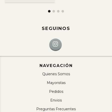
SEGUINOS
NAVEGACIÓN
Quienes Somos
Mayoristas
Pedidos
Envios
Preguntas Frecuentes