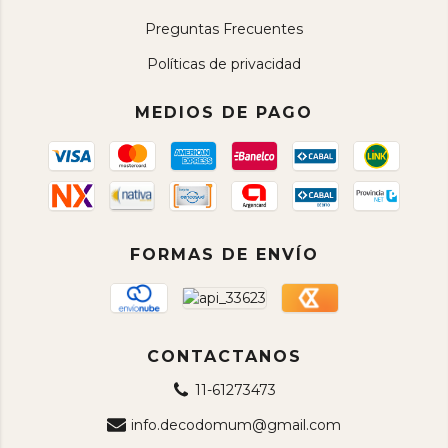
Preguntas Frecuentes
Políticas de privacidad
MEDIOS DE PAGO
FORMAS DE ENVÍO
CONTACTANOS
11-61273473
info.decodomum@gmail.com