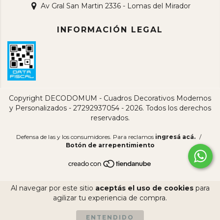
Av Gral San Martin 2336 - Lomas del Mirador
INFORMACIÓN LEGAL
Copyright DECODOMUM - Cuadros Decorativos Modernos
y Personalizados - 27292937054 - 2026. Todos los derechos
reservados.
Defensa de las y los consumidores. Para reclamos
ingresá acá.
/
Botón de arrepentimiento
Al navegar por este sitio
aceptás el uso de cookies
para
agilizar tu experiencia de compra.
ENTENDIDO