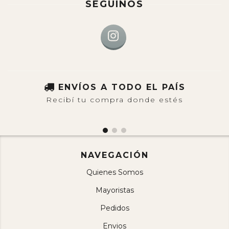
SEGUINOS
ENVÍOS A TODO EL PAÍS
Recibí tu compra donde estés
NAVEGACIÓN
Quienes Somos
Mayoristas
Pedidos
Envios