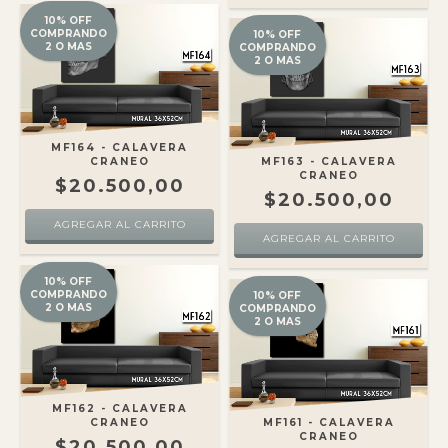
10% OFF
COMPRANDO
10% OFF
2 O MAS
COMPRANDO
2 O MAS
MF164 - CALAVERA
CRANEO
MF163 - CALAVERA
CRANEO
$20.500,00
$20.500,00
10% OFF
COMPRANDO
10% OFF
2 O MAS
COMPRANDO
2 O MAS
MF162 - CALAVERA
CRANEO
MF161 - CALAVERA
CRANEO
$20.500,00