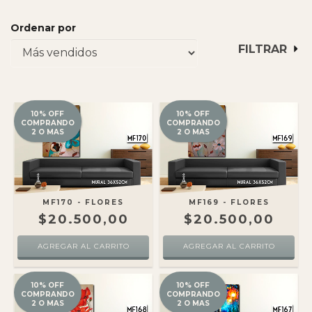
Ordenar por
FILTRAR
10% OFF
10% OFF
COMPRANDO
COMPRANDO
2 O MAS
2 O MAS
MF170 - FLORES
MF169 - FLORES
$20.500,00
$20.500,00
10% OFF
10% OFF
COMPRANDO
COMPRANDO
2 O MAS
2 O MAS