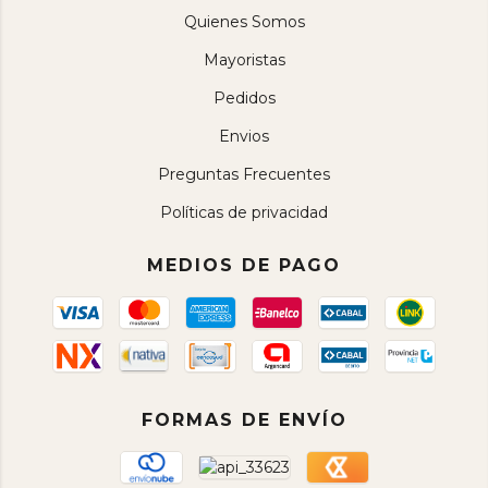
Quienes Somos
Mayoristas
Pedidos
Envios
Preguntas Frecuentes
Políticas de privacidad
MEDIOS DE PAGO
FORMAS DE ENVÍO