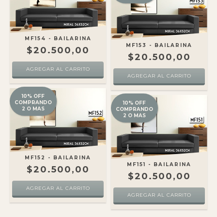
MF154 - BAILARINA
MF153 - BAILARINA
$20.500,00
$20.500,00
10% OFF
COMPRANDO
10% OFF
2 O MAS
COMPRANDO
2 O MAS
MF152 - BAILARINA
MF151 - BAILARINA
$20.500,00
$20.500,00