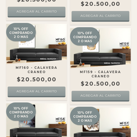
$20.500,00
10% OFF
COMPRANDO
10% OFF
2 O MAS
COMPRANDO
2 O MAS
MF160 - CALAVERA
CRANEO
MF159 - CALAVERA
CRANEO
$20.500,00
$20.500,00
10% OFF
COMPRANDO
10% OFF
2 O MAS
COMPRANDO
2 O MAS