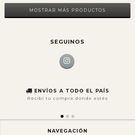
MOSTRAR MÁS PRODUCTOS
SEGUINOS
ENVÍOS A TODO EL PAÍS
Recibí tu compra donde estés
NAVEGACIÓN