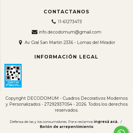
CONTACTANOS
11-61273473
info.decodomum@gmail.com
Av Gral San Martin 2336 - Lomas del Mirador
INFORMACIÓN LEGAL
Copyright DECODOMUM - Cuadros Decorativos Modernos
y Personalizados - 27292937054 - 2026. Todos los derechos
reservados.
Defensa de las y los consumidores. Para reclamos
ingresá acá.
/
Botón de arrepentimiento