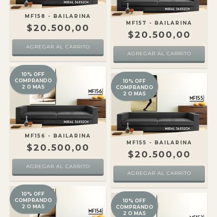
MF158 - BAILARINA
MF157 - BAILARINA
$20.500,00
$20.500,00
10% OFF
COMPRANDO
10% OFF
2 O MAS
COMPRANDO
2 O MAS
MF156 - BAILARINA
MF155 - BAILARINA
$20.500,00
$20.500,00
10% OFF
COMPRANDO
10% OFF
2 O MAS
COMPRANDO
2 O MAS