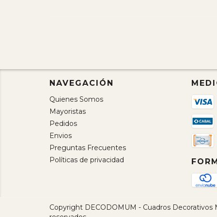
NAVEGACIÓN
MEDI
Quienes Somos
Mayoristas
Pedidos
Envios
Preguntas Frecuentes
Políticas de privacidad
FORM
Copyright DECODOMUM - Cuadros Decorativos Mod