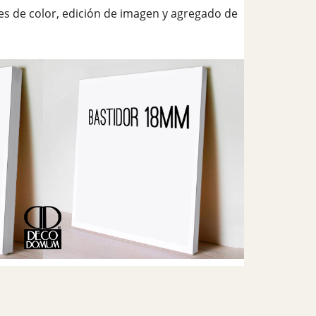
es de color, edición de imagen y agregado de