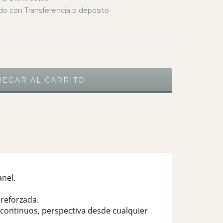
o con Transferencia o depósito
nel.
reforzada.
continuos, perspectiva desde cualquier