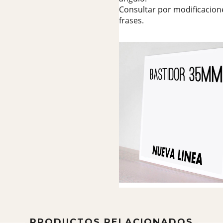
Consultar por modificacion
frases.
PRODUCTOS RELACIONADOS